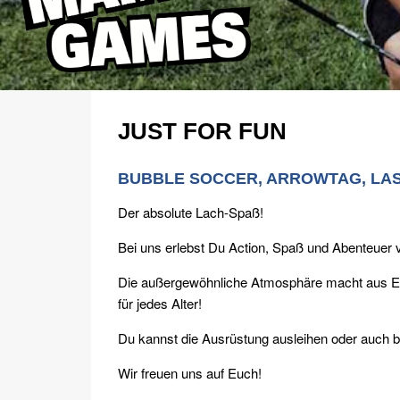
JUST FOR FUN
BUBBLE SOCCER, ARROWTAG, LA
Der absolute Lach-Spaß!
Bei uns erlebst Du Action, Spaß und Abenteuer 
Die außergewöhnliche Atmosphäre macht aus Eu
für jedes Alter!
Du kannst die Ausrüstung ausleihen oder auch be
Wir freuen uns auf Euch!