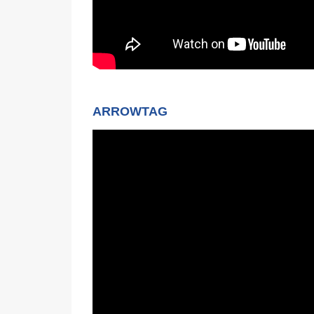
ARROWTAG