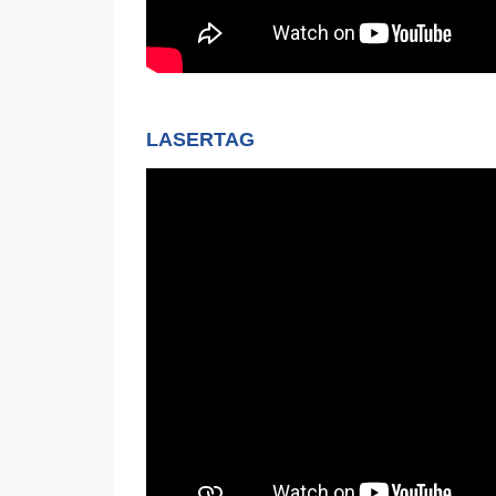
LASERTAG