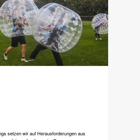
ngs setzen wir auf Herausforderungen aus