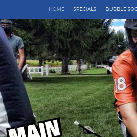
HOME
SPECIALS
BUBBLE SO