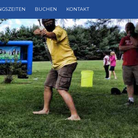
GSZEITEN
BUCHEN
KONTAKT