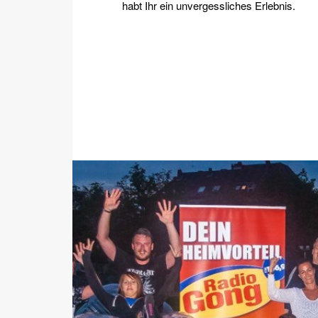
habt Ihr ein unvergessliches Erlebnis.