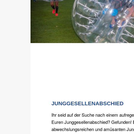
JUNGGESELLENABSCHIED
Ihr seid auf der Suche nach einem aufreg
Euren Junggesellenabschied? Gefunden! 
abwechslungsreichen und amüsanten Ju