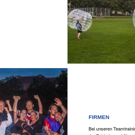
FIRMEN
Bei unseren Teamtraini