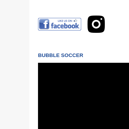
BUBBLE SOCCER